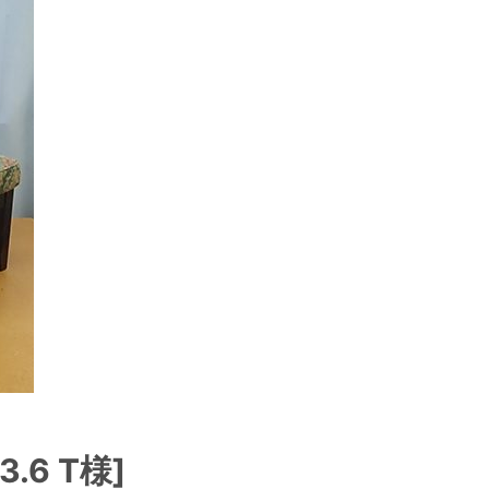
.6 T様]