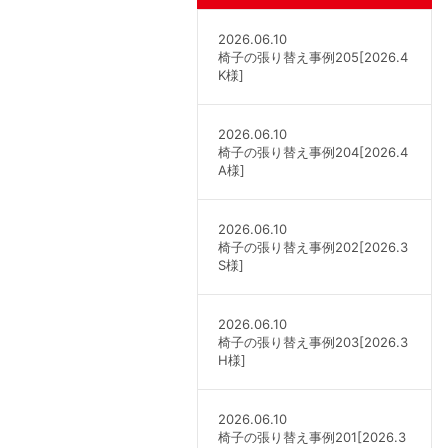
2026.06.10
椅子の張り替え事例205[2026.4
K様]
2026.06.10
椅子の張り替え事例204[2026.4
A様]
2026.06.10
椅子の張り替え事例202[2026.3
S様]
2026.06.10
椅子の張り替え事例203[2026.3
H様]
2026.06.10
椅子の張り替え事例201[2026.3