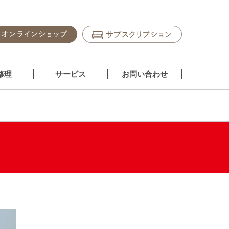
修理
サービス
お問い合わせ