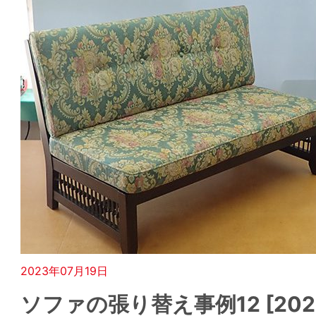
2023年07月19日
ソファの張り替え事例12 [2023