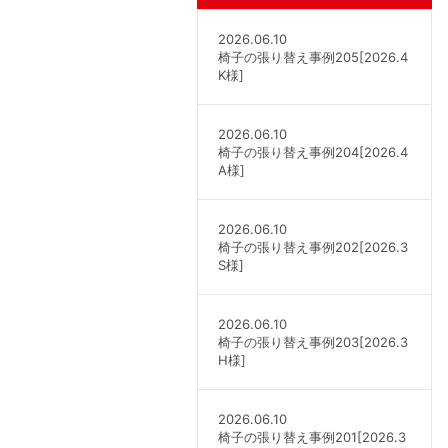
2026.06.10
椅子の張り替え事例205[2026.4
K様]
2026.06.10
椅子の張り替え事例204[2026.4
A様]
2026.06.10
椅子の張り替え事例202[2026.3
S様]
2026.06.10
椅子の張り替え事例203[2026.3
H様]
2026.06.10
椅子の張り替え事例201[2026.3