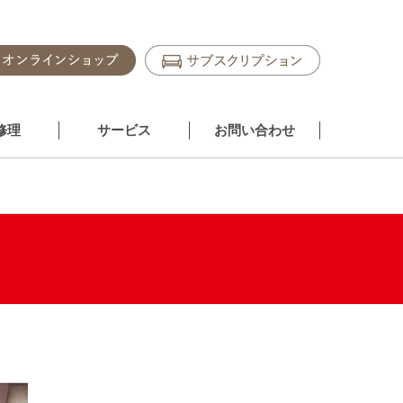
修理
サービス
お問い合わせ