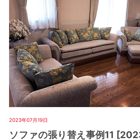
2023年07月19日
ソファの張り替え事例11 [2023