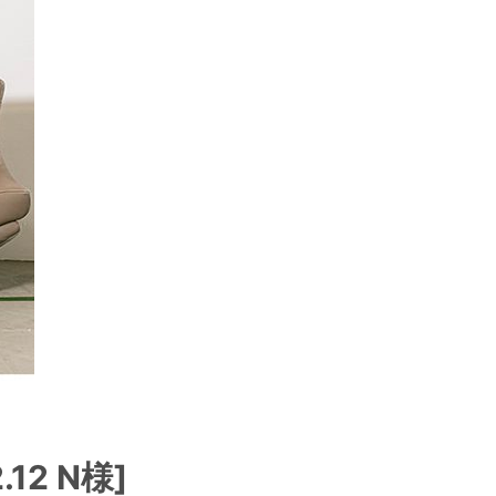
12 N様]