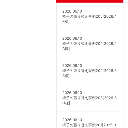
2026.06.10
椅子の張り替え事例205[2026.4
K様]
2026.06.10
椅子の張り替え事例204[2026.4
A様]
2026.06.10
椅子の張り替え事例202[2026.3
S様]
2026.06.10
椅子の張り替え事例203[2026.3
H様]
2026.06.10
椅子の張り替え事例201[2026.3