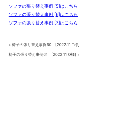
ソファの張り替え事例 [5]はこちら
ソファの張り替え事例 [6]はこちら
ソファの張り替え事例 [7]はこちら
« 椅子の張り替え事例60 [2022.11 T様]
椅子の張り替え事例61 [2022.11 O様] »