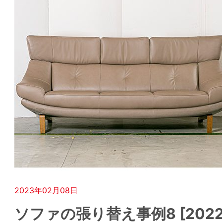
2023年02月08日
ソファの張り替え事例8 [2022.