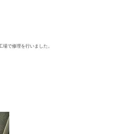
工場で修理を行いました。