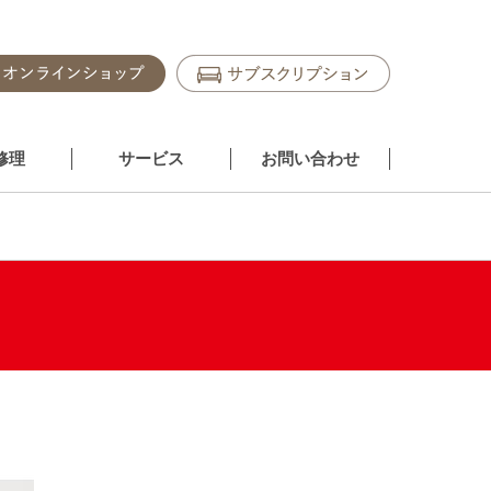
修理
サービス
お問い合わせ