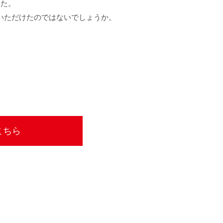
した。
足いただけたのではないでしょうか。
こちら