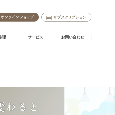
修理
サービス
お問い合わせ