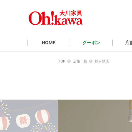
クーポン
店
HOME
TOP
店舗一覧
鶴ヶ島店