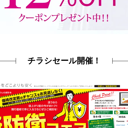
チラシセール開催！