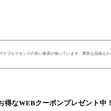
ズナブルでセンスの良い家具が揃っています。豊富な品揃えか
お得なWEBクーポンプレゼント中