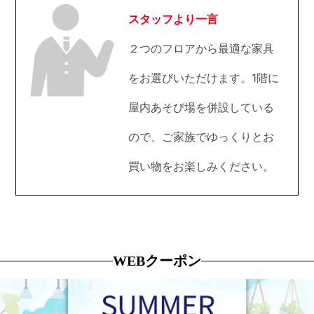
スタッフより一言
２つのフロアから最適な家具
をお選びいただけます。1階に
屋内あそび場を併設している
ので、ご家族でゆっくりとお
買い物をお楽しみください。
WEBクーポン