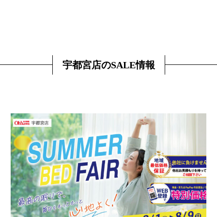
宇都宮店のSALE情報