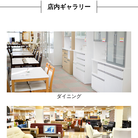
店内ギャラリー
ダイニング