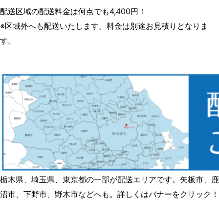
配送区域の配送料金は何点でも4,400円！
※区域外へも配送いたします。料金は別途お見積りとなりま
す。
栃木県、埼玉県、東京都の一部が配送エリアです。矢板市、鹿
沼市、下野市、野木市などへも。詳しくはバナーをクリック！