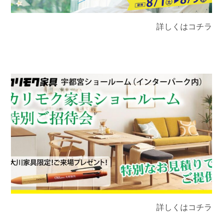
詳しくはコチラ
詳しくはコチラ