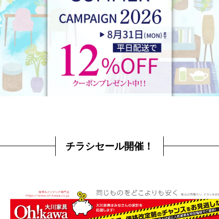
チラシセール開催！