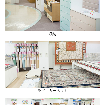
収納
ラグ・カーペット