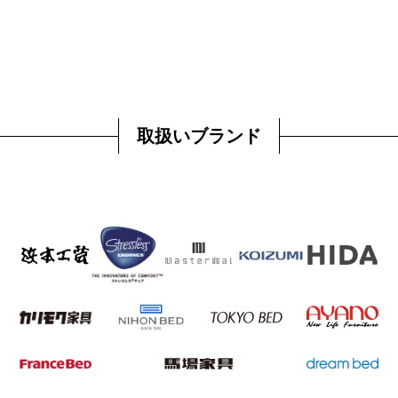
取扱いブランド