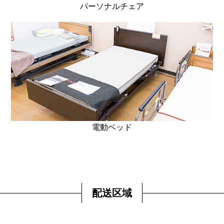
パーソナルチェア
電動ベッド
配送区域