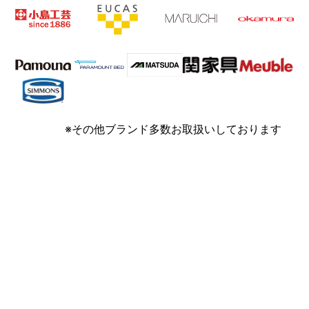
※その他ブランド多数お取扱いしております