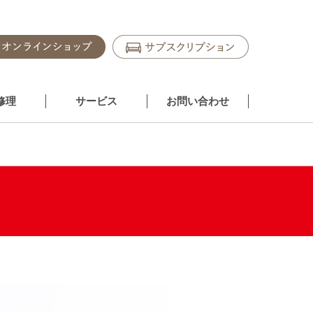
修理
サービス
お問い合わせ