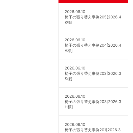
2026.06.10
椅子の張り替え事例205[2026.4
K様]
2026.06.10
椅子の張り替え事例204[2026.4
A様]
2026.06.10
椅子の張り替え事例202[2026.3
S様]
2026.06.10
椅子の張り替え事例203[2026.3
H様]
2026.06.10
椅子の張り替え事例201[2026.3