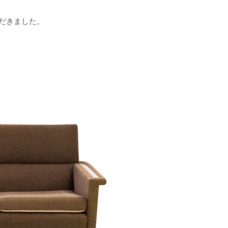
ただきました。