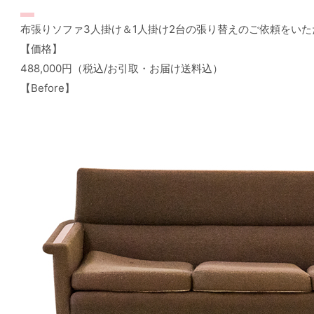
布張りソファ3人掛け＆1人掛け2台の張り替えのご依頼をい
【価格】
488,000円（税込/お引取・お届け送料込）
【Before】