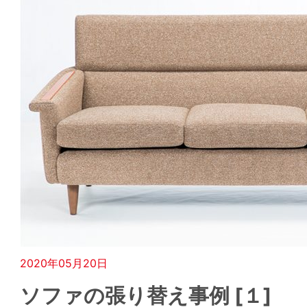
2020年05月20日
ソファの張り替え事例 [１]