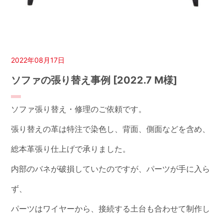
2022年08月17日
ソファの張り替え事例 [2022.7 M様]
ソファ張り替え・修理のご依頼です。
張り替えの革は特注で染色し、背面、側面などを含め、
総本革張り仕上げで承りました。
内部のバネが破損していたのですが、パーツが手に入ら
ず、
パーツはワイヤーから、接続する土台も合わせて制作し