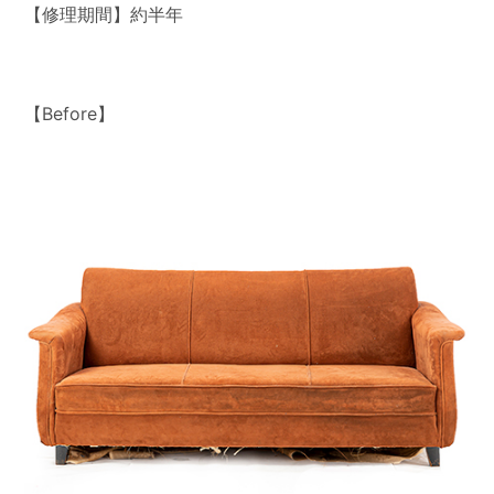
【修理期間】約半年
【Before】