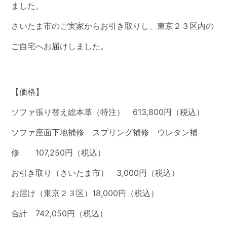
ました。
さいたま市のご実家からお引き取りし、東京２３区内の
ご自宅へお届けしました。
【価格】
ソファ張り替え総本革（特注） 613,800円（税込）
ソファ座面下地補修 スプリング補修 ウレタン補
修 107,250円（税込）
お引き取り（さいたま市） 3,000円（税込）
お届け（東京２３区）18,000円（税込）
合計 742,050円（税込）