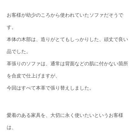
お客様が幼少のころから使われていたソファだそうで
す。
本体の木部は、造りがとてもしっかりした、頑丈で良い
品でした。
革張りのソファは、通常は背面などの肌に付かない箇所
を合皮で仕上げますが、
今回はすべて本革で張り替えしました。
愛着のある家具を、大切に永く使いたいというお客様
は、