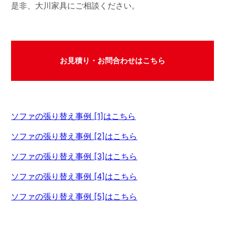
是非、大川家具にご相談ください。
お見積り・お問合わせはこちら
ソファの張り替え事例 [1]はこちら
ソファの張り替え事例 [2]はこちら
ソファの張り替え事例 [3]はこちら
ソファの張り替え事例 [4]はこちら
ソファの張り替え事例 [5]はこちら