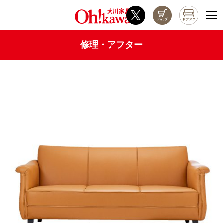
修理・アフター