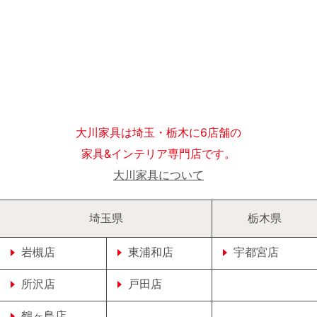
大川家具は埼玉・栃木に6店舗の
家具&インテリア専門店です。
大川家具について
埼玉県
栃木県
岩槻店
東浦和店
宇都宮店
所沢店
戸田店
鶴ヶ島店