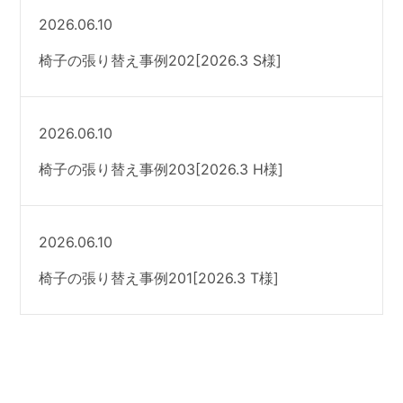
2026.06.10
椅子の張り替え事例202[2026.3 S様]
2026.06.10
椅子の張り替え事例203[2026.3 H様]
2026.06.10
椅子の張り替え事例201[2026.3 T様]