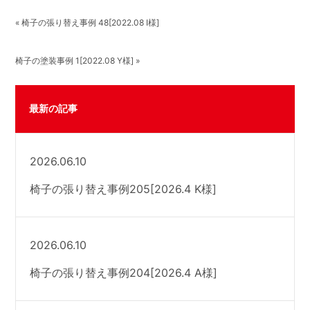
« 椅子の張り替え事例 48[2022.08 I様]
椅子の塗装事例 1[2022.08 Y様] »
最新の記事
2026.06.10
椅子の張り替え事例205[2026.4 K様]
2026.06.10
椅子の張り替え事例204[2026.4 A様]