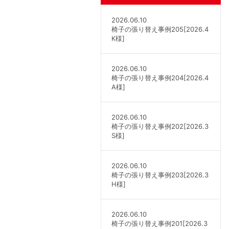
2026.06.10
椅子の張り替え事例205[2026.4
K様]
2026.06.10
椅子の張り替え事例204[2026.4
A様]
2026.06.10
椅子の張り替え事例202[2026.3
S様]
2026.06.10
椅子の張り替え事例203[2026.3
H様]
2026.06.10
椅子の張り替え事例201[2026.3