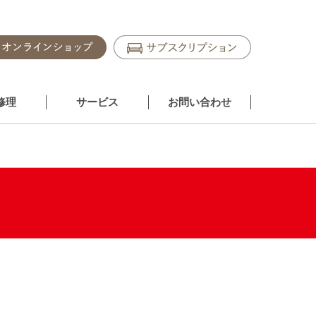
修理
サービス
お問い合わせ