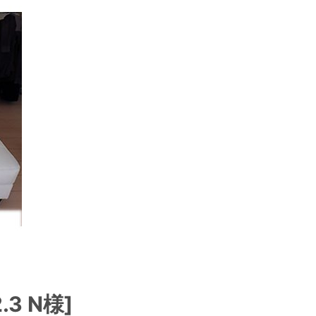
3 N様]