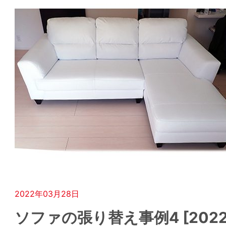
2022年03月28日
ソファの張り替え事例4 [2022.