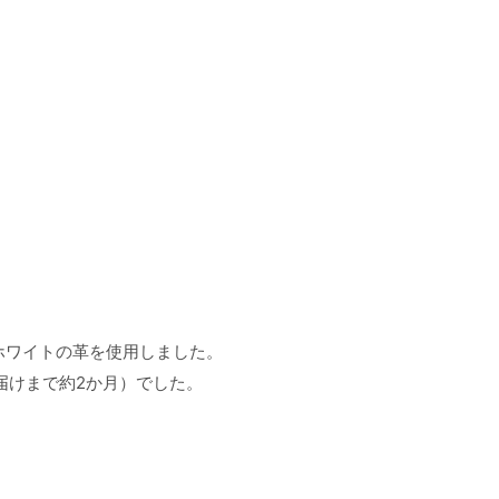
ホワイトの革を使用しました。
届けまで約2か月）でした。