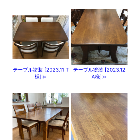
テーブル塗装 [2023.11 T
テーブル塗装 [2023.12
様]≫
A様]≫