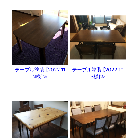
テーブル塗装 [2022.11
テーブル塗装 [2022.10
N様]≫
S様]≫