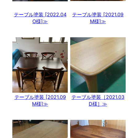
テーブル塗装 [2022.04
テーブル塗装 [2021.09
O様]≫
M様]≫
テーブル塗装 [2021.09
テーブル塗装［2021.03
M様]≫
D様］≫