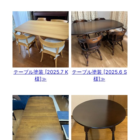
テーブル塗装 [2025.7 K
テーブル塗装 [2025.6 S
様]≫
様]≫