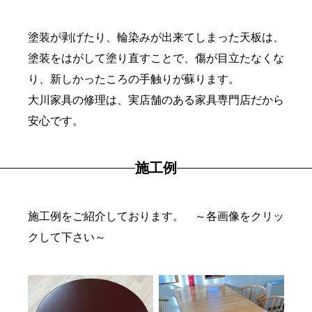
塗装が剥げたり、輪染みが出来てしまった天板は、
塗装をはがして塗り直すことで、傷が目立たなくな
り、新しかったころの手触りが蘇ります。
大川家具の修理は、実店舗のある家具専門店だから
安心です。
施工例
施工例をご紹介しております。 ～各画像をクリッ
クして下さい～