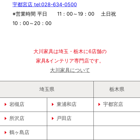
宇都宮店 tel:028-634-0500
※営業時間 平日 11：00～19：00 土日祝
10：00～20：00
大川家具は埼玉・栃木に6店舗の
家具&インテリア専門店です。
大川家具について
埼玉県
栃木県
岩槻店
東浦和店
宇都宮店
所沢店
戸田店
鶴ヶ島店