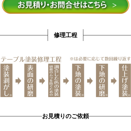
修理工程
お見積りのご依頼