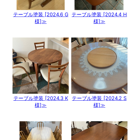
テーブル塗装 [2024.6 G
テーブル塗装 [2024.4 H
様]≫
様]≫
テーブル塗装 [2024.3 K
テーブル塗装 [2024.2 S
様]≫
様]≫