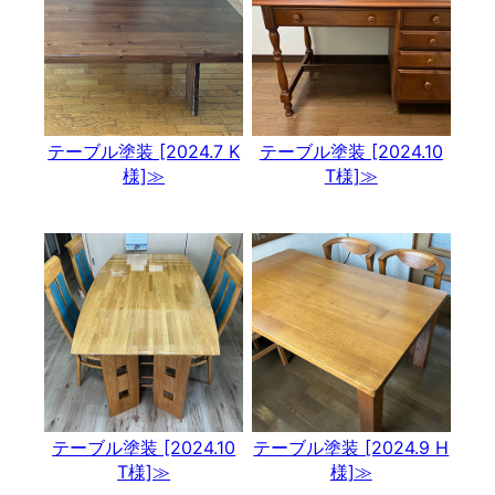
テーブル塗装 [2024.7 K
テーブル塗装 [2024.10
様]≫
T様]≫
テーブル塗装 [2024.10
テーブル塗装 [2024.9 H
T様]≫
様]≫