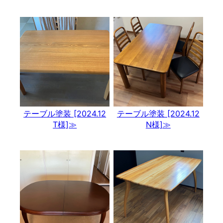
テーブル塗装 [2024.12
テーブル塗装 [2024.12
T様]≫
N様]≫