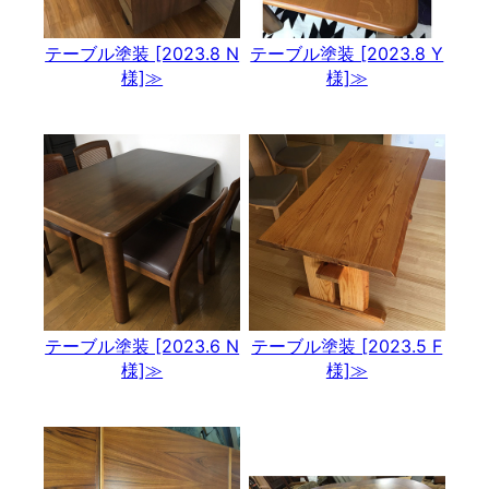
テーブル塗装 [2023.8 N
テーブル塗装 [2023.8 Y
様]≫
様]≫
テーブル塗装 [2023.6 N
テーブル塗装 [2023.5 F
様]≫
様]≫