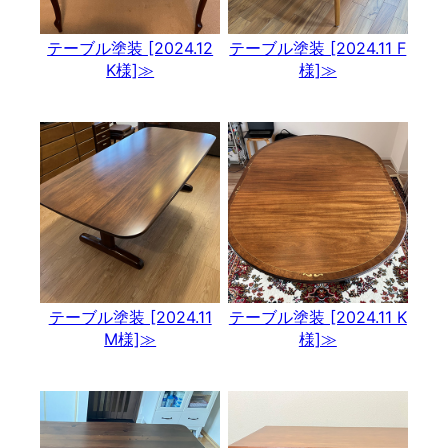
テーブル塗装 [2024.12
テーブル塗装 [2024.11 F
K様]≫
様]≫
テーブル塗装 [2024.11
テーブル塗装 [2024.11 K
M様]≫
様]≫