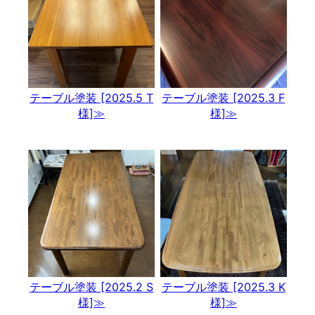
テーブル塗装 [2025.5 T
テーブル塗装 [2025.3 F
様]≫
様]≫
テーブル塗装 [2025.2 S
テーブル塗装 [2025.3 K
様]≫
様]≫