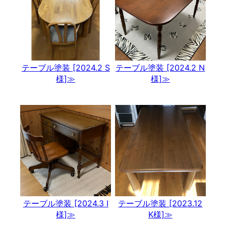
テーブル塗装 [2024.2 S
テーブル塗装 [2024.2 N
様]≫
様]≫
テーブル塗装 [2024.3 I
テーブル塗装 [2023.12
様]≫
K様]≫