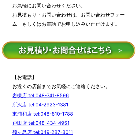
お気軽にお問い合わせください。
お見積もり・お問い合わせは、お問い合わせフォー
ム、もしくはお電話でお申し込みいただけます。
【お電話】
お近くの店舗までお気軽にご連絡ください。
岩槻店 tel:048-741-8596
所沢店 tel:04-2923-1381
東浦和店 tel:048-810-1788
戸田店 tel:048-434-4951
鶴ヶ島店 tel:049-287-8011