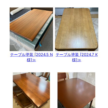
テーブル塗装 [2024.5 N
テーブル塗装 [2024.7 K
様]≫
様]≫