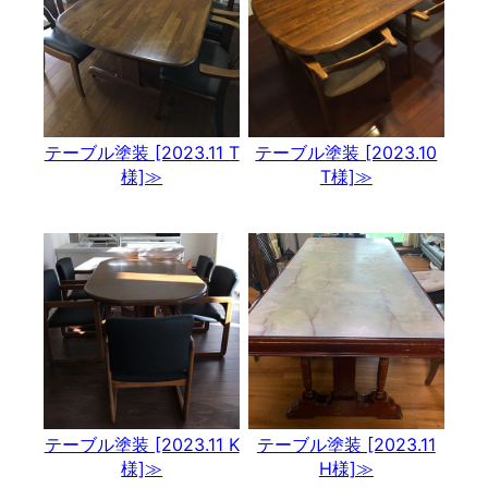
テーブル塗装 [2023.11 T
テーブル塗装 [2023.10
様]≫
T様]≫
テーブル塗装 [2023.11 K
テーブル塗装 [2023.11
様]≫
H様]≫