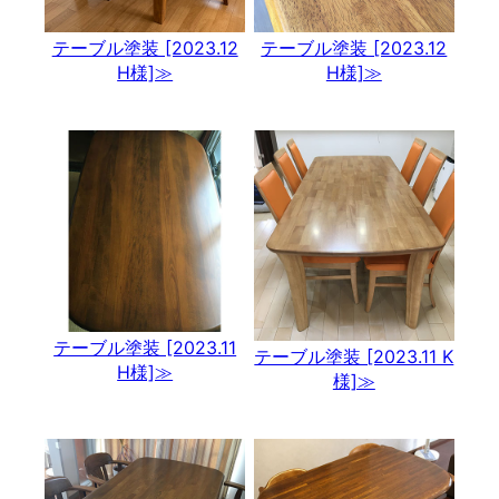
テーブル塗装 [2023.12
テーブル塗装 [2023.12
H様]≫
H様]≫
テーブル塗装 [2023.11
テーブル塗装 [2023.11 K
H様]≫
様]≫