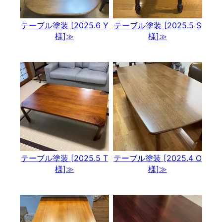
テーブル塗装 [2025.6 Y
テーブル塗装 [2025.5 S
様]≫
様]≫
テーブル塗装 [2025.5 T
テーブル塗装 [2025.4 O
様]≫
様]≫