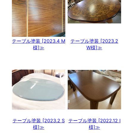
テーブル塗装 [2023.4 M
テーブル塗装 [2023.2
様]≫
W様]≫
テーブル塗装 [2023.2 S
テーブル塗装 [2022.12 I
様]≫
様]≫