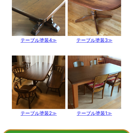
テーブル塗装4≫
テーブル塗装3≫
テーブル塗装2≫
テーブル塗装1≫