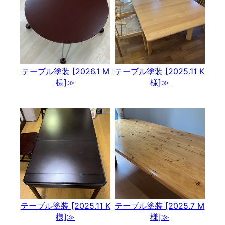
テーブル塗装 [2026.1 M
テーブル塗装 [2025.11 K
様]≫
様]≫
テーブル塗装 [2025.11 K
テーブル塗装 [2025.7 M
様]≫
様]≫