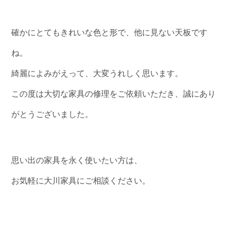
確かにとてもきれいな色と形で、他に見ない天板です
ね。
綺麗によみがえって、大変うれしく思います。
この度は大切な家具の修理をご依頼いただき、誠にあり
がとうございました。
思い出の家具を永く使いたい方は、
お気軽に大川家具にご相談ください。