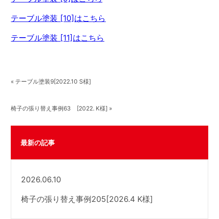
テーブル塗装 [10]はこちら
テーブル塗装 [11]はこちら
« テーブル塗装9[2022.10 S様]
椅子の張り替え事例63 [2022. K様] »
最新の記事
2026.06.10
椅子の張り替え事例205[2026.4 K様]