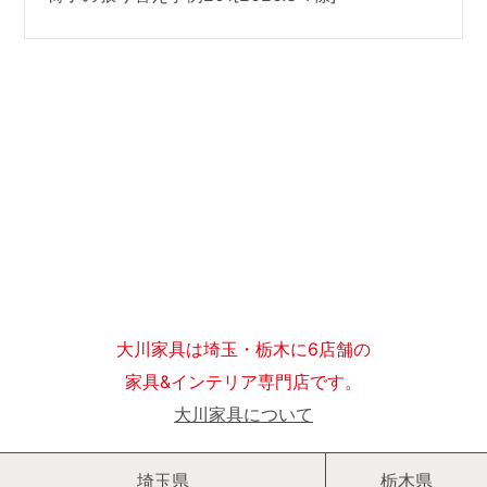
大川家具は埼玉・栃木に6店舗の
家具&インテリア専門店です。
大川家具について
埼玉県
栃木県