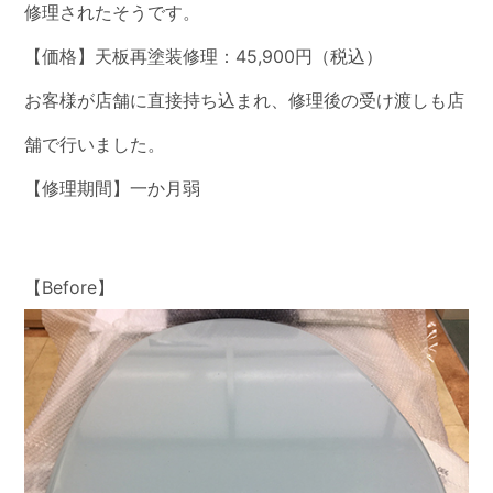
修理されたそうです。
【価格】天板再塗装修理：45,900円（税込）
お客様が店舗に直接持ち込まれ、修理後の受け渡しも店
舗で行いました。
【修理期間】一か月弱
【Before】