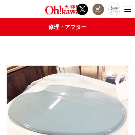
修理・アフター