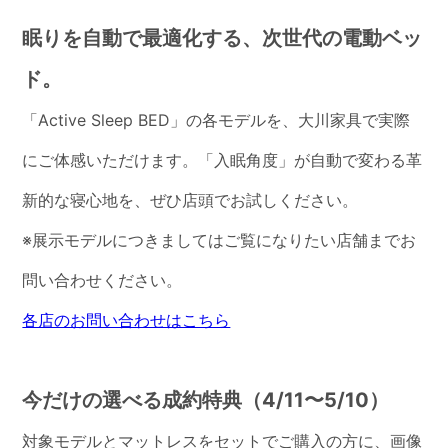
眠りを自動で最適化する、次世代の電動ベッ
ド。
「Active Sleep BED」の各モデルを、大川家具で実際
にご体感いただけます。「入眠角度」が自動で変わる革
新的な寝心地を、ぜひ店頭でお試しください。
※展示モデルにつきましてはご覧になりたい店舗までお
問い合わせください。
各店のお問い合わせはこちら
今だけの選べる成約特典（4/11〜5/10）
対象モデルとマットレスをセットでご購入の方に、画像