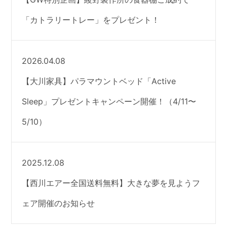
「カトラリートレー」をプレゼント！
2026.04.08
【大川家具】パラマウントベッド「Active
Sleep」プレゼントキャンペーン開催！（4/11〜
5/10）
2025.12.08
【西川エアー全国送料無料】大きな夢を見ようフ
ェア開催のお知らせ