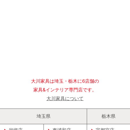
大川家具は埼玉・栃木に6店舗の
家具&インテリア専門店です。
大川家具について
埼玉県
栃木県