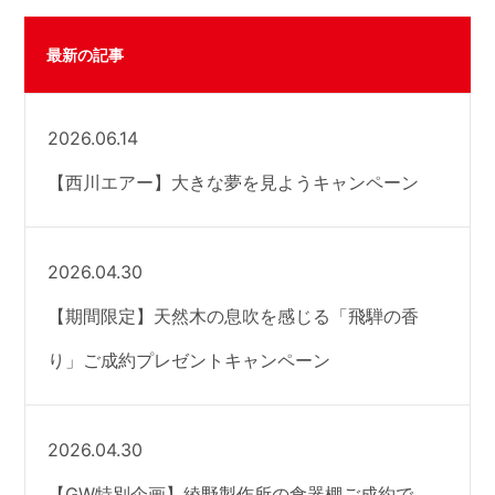
最新の記事
2026.06.14
【西川エアー】大きな夢を見ようキャンペーン
2026.04.30
【期間限定】天然木の息吹を感じる「飛騨の香
り」ご成約プレゼントキャンペーン
2026.04.30
【GW特別企画】綾野製作所の食器棚ご成約で