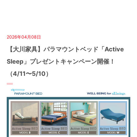
2026年04月08日
【大川家具】パラマウントベッド「Active
Sleep」プレゼントキャンペーン開催！
（4/11〜5/10）