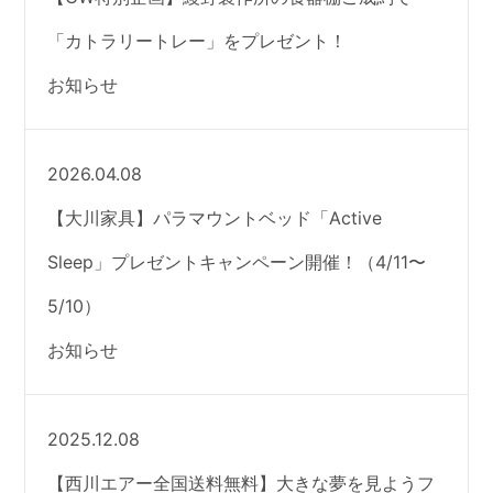
「カトラリートレー」をプレゼント！
お知らせ
2026.04.08
【大川家具】パラマウントベッド「Active
Sleep」プレゼントキャンペーン開催！（4/11〜
5/10）
お知らせ
2025.12.08
【西川エアー全国送料無料】大きな夢を見ようフ