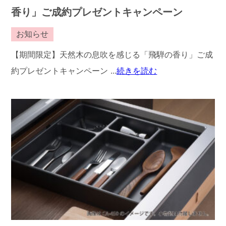
香り」ご成約プレゼントキャンペーン
お知らせ
【期間限定】天然木の息吹を感じる「飛騨の香り」ご成
約プレゼントキャンペーン ...
続きを読む