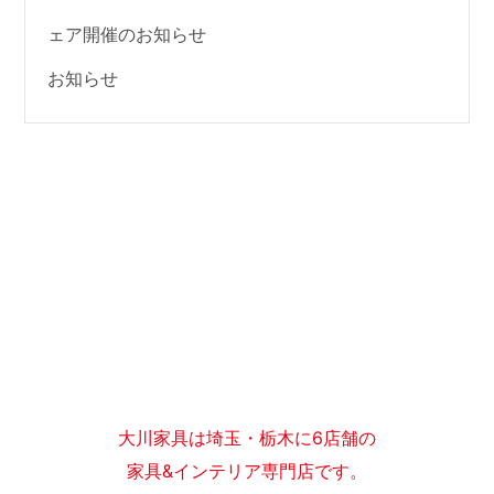
ェア開催のお知らせ
お知らせ
大川家具は埼玉・栃木に6店舗の
家具&インテリア専門店です。