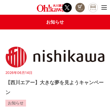
お知らせ
2026年06月14日
【西川エアー】大きな夢を見ようキャンペー
ン
お知らせ