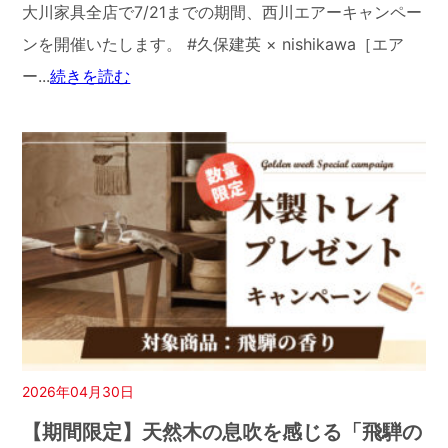
大川家具全店で7/21までの期間、西川エアーキャンペー
ンを開催いたします。 #久保建英 × nishikawa［エア
ー...
続きを読む
2026年04月30日
【期間限定】天然木の息吹を感じる「飛騨の