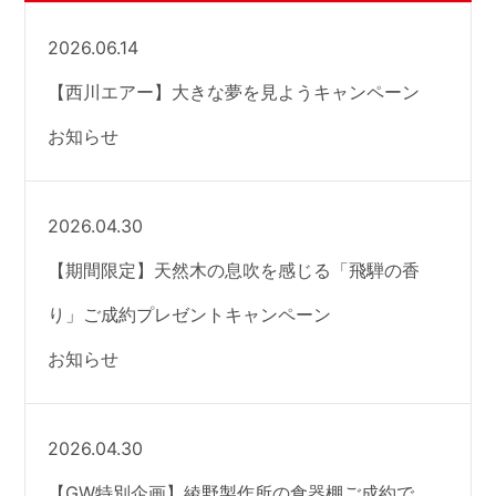
2026.06.14
【西川エアー】大きな夢を見ようキャンペーン
お知らせ
2026.04.30
【期間限定】天然木の息吹を感じる「飛騨の香
り」ご成約プレゼントキャンペーン
お知らせ
2026.04.30
【GW特別企画】綾野製作所の食器棚ご成約で