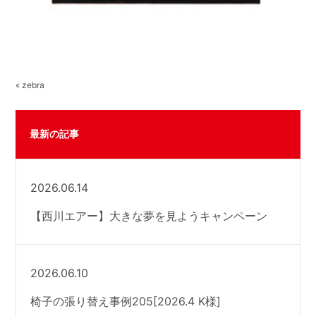
« zebra
最新の記事
2026.06.14
【西川エアー】大きな夢を見ようキャンペーン
2026.06.10
椅子の張り替え事例205[2026.4 K様]