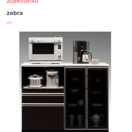
2026年02月14日
zebra