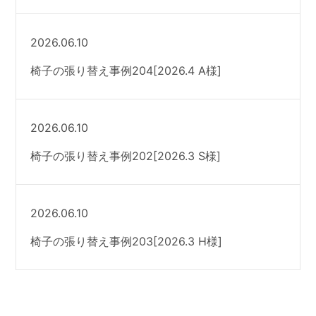
2026.06.10
椅子の張り替え事例204[2026.4 A様]
2026.06.10
椅子の張り替え事例202[2026.3 S様]
2026.06.10
椅子の張り替え事例203[2026.3 H様]