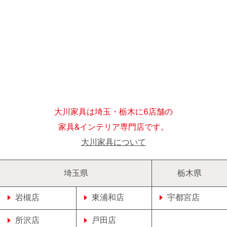
大川家具は埼玉・栃木に6店舗の
家具&インテリア専門店です。
大川家具について
埼玉県
栃木県
岩槻店
東浦和店
宇都宮店
所沢店
戸田店