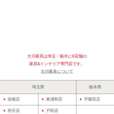
大川家具は埼玉・栃木に6店舗の
家具&インテリア専門店です。
大川家具について
埼玉県
栃木県
岩槻店
東浦和店
宇都宮店
所沢店
戸田店