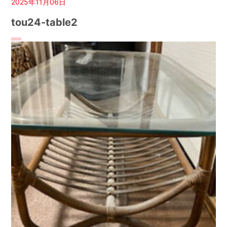
2025年11月06日
tou24-table2