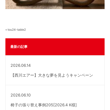
« tou24-table2
最新の記事
2026.06.14
【西川エアー】大きな夢を見ようキャンペーン
2026.06.10
椅子の張り替え事例205[2026.4 K様]