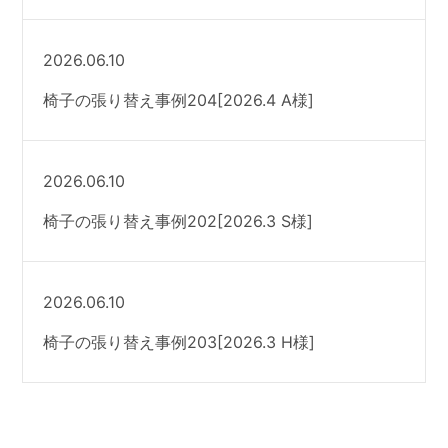
2026.06.10
椅子の張り替え事例204[2026.4 A様]
2026.06.10
椅子の張り替え事例202[2026.3 S様]
2026.06.10
椅子の張り替え事例203[2026.3 H様]