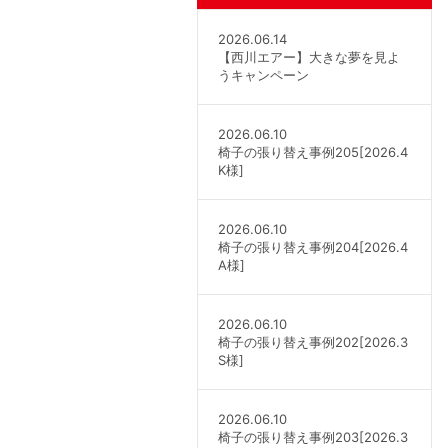
2026.06.14
【西川エアー】大きな夢を見よ
うキャンペーン
2026.06.10
椅子の張り替え事例205[2026.4
K様]
2026.06.10
椅子の張り替え事例204[2026.4
A様]
2026.06.10
椅子の張り替え事例202[2026.3
S様]
2026.06.10
椅子の張り替え事例203[2026.3