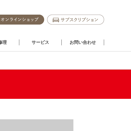
修理
サービス
お問い合わせ