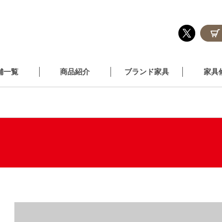
舗一覧
商品紹介
ブランド家具
家具