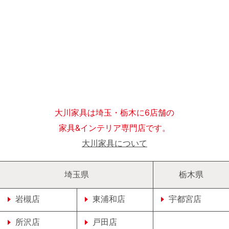
大川家具は埼玉・栃木に6店舗の
家具&インテリア専門店です。
大川家具について
埼玉県
栃木県
岩槻店
東浦和店
宇都宮店
所沢店
戸田店