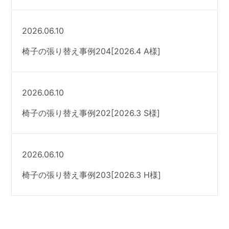
2026.06.10
椅子の張り替え事例204[2026.4 A様]
2026.06.10
椅子の張り替え事例202[2026.3 S様]
2026.06.10
椅子の張り替え事例203[2026.3 H様]