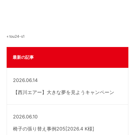
« tou24-s1
最新の記事
2026.06.14
【西川エアー】大きな夢を見ようキャンペーン
2026.06.10
椅子の張り替え事例205[2026.4 K様]