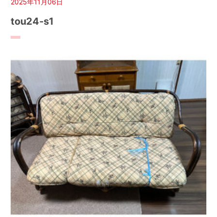
2025年11月06日
tou24-s1