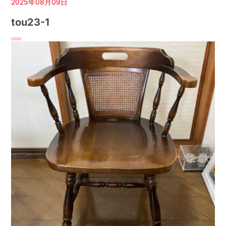
2025年08月09日
tou23-1