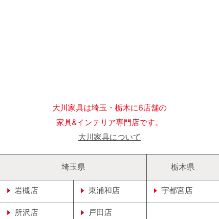
大川家具は埼玉・栃木に6店舗の
家具&インテリア専門店です。
大川家具について
埼玉県
栃木県
岩槻店
東浦和店
宇都宮店
所沢店
戸田店