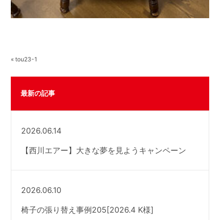
« tou23-1
最新の記事
2026.06.14
【西川エアー】大きな夢を見ようキャンペーン
2026.06.10
椅子の張り替え事例205[2026.4 K様]