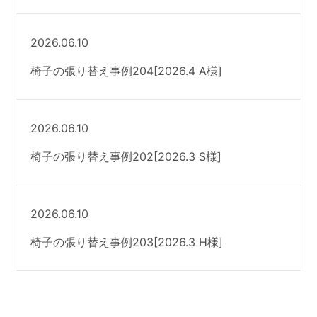
2026.06.10
椅子の張り替え事例204[2026.4 A様]
2026.06.10
椅子の張り替え事例202[2026.3 S様]
2026.06.10
椅子の張り替え事例203[2026.3 H様]