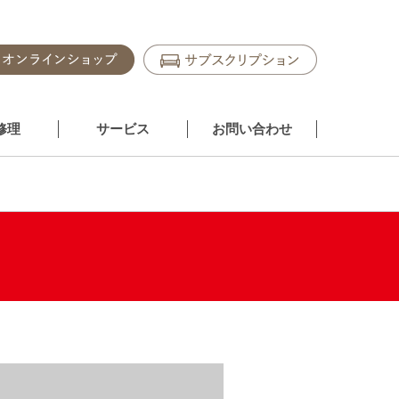
修理
サービス
お問い合わせ