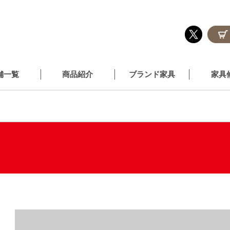
舗一覧
商品紹介
ブランド家具
家具