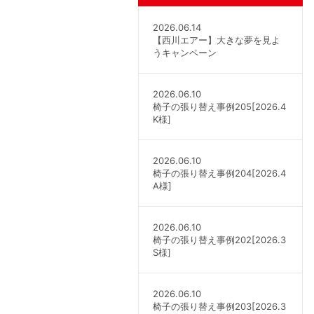
2026.06.14
【西川エアー】大きな夢を見よ
うキャンペーン
2026.06.10
椅子の張り替え事例205[2026.4
K様]
2026.06.10
椅子の張り替え事例204[2026.4
A様]
2026.06.10
椅子の張り替え事例202[2026.3
S様]
2026.06.10
椅子の張り替え事例203[2026.3