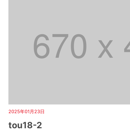
2025年01月23日
tou18-2