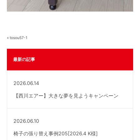
« tosou57-1
最新の記事
2026.06.14
【西川エアー】大きな夢を見ようキャンペーン
2026.06.10
椅子の張り替え事例205[2026.4 K様]