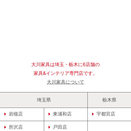
大川家具は埼玉・栃木に6店舗の
家具&インテリア専門店です。
大川家具について
埼玉県
栃木県
岩槻店
東浦和店
宇都宮店
所沢店
戸田店