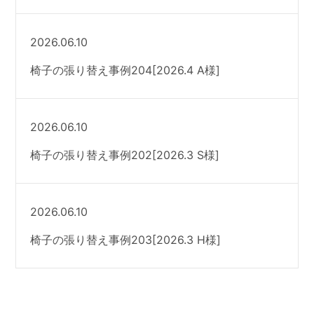
2026.06.10
椅子の張り替え事例204[2026.4 A様]
2026.06.10
椅子の張り替え事例202[2026.3 S様]
2026.06.10
椅子の張り替え事例203[2026.3 H様]