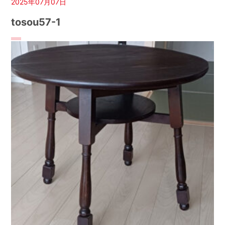
2025年07月07日
tosou57-1