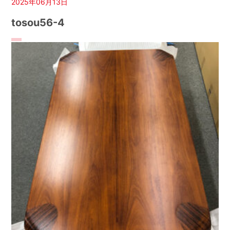
2025年06月13日
tosou56-4