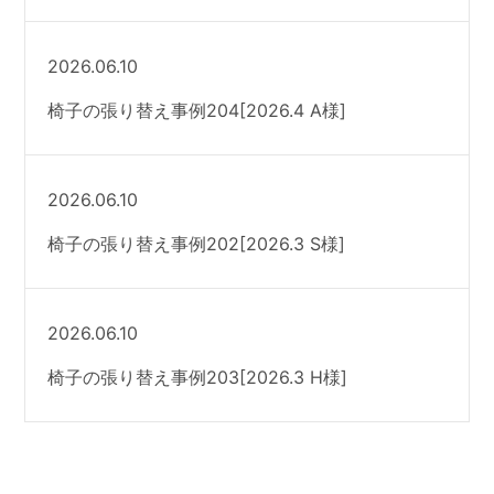
2026.06.10
椅子の張り替え事例204[2026.4 A様]
2026.06.10
椅子の張り替え事例202[2026.3 S様]
2026.06.10
椅子の張り替え事例203[2026.3 H様]