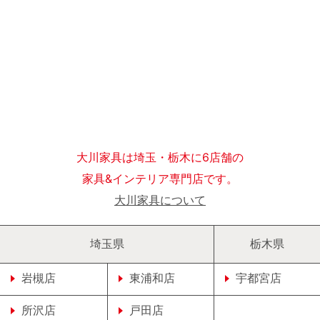
大川家具は埼玉・栃木に6店舗の
家具&インテリア専門店です。
大川家具について
埼玉県
栃木県
岩槻店
東浦和店
宇都宮店
所沢店
戸田店