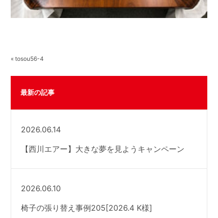
« tosou56-4
最新の記事
2026.06.14
【西川エアー】大きな夢を見ようキャンペーン
2026.06.10
椅子の張り替え事例205[2026.4 K様]