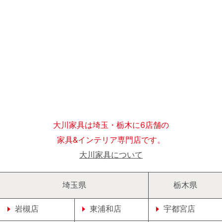
大川家具は埼玉・栃木に6店舗の
家具&インテリア専門店です。
大川家具について
埼玉県
栃木県
岩槻店
東浦和店
宇都宮店