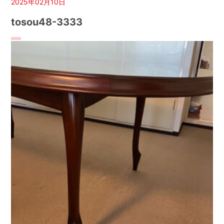
2025年02月10日
tosou48-3333