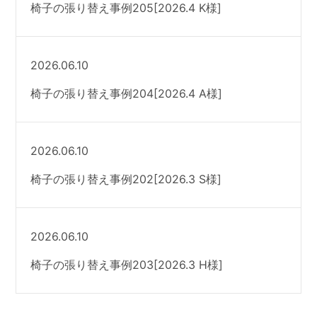
椅子の張り替え事例205[2026.4 K様]
2026.06.10
椅子の張り替え事例204[2026.4 A様]
2026.06.10
椅子の張り替え事例202[2026.3 S様]
2026.06.10
椅子の張り替え事例203[2026.3 H様]