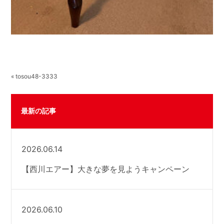
« tosou48-3333
最新の記事
2026.06.14
【西川エアー】大きな夢を見ようキャンペーン
2026.06.10