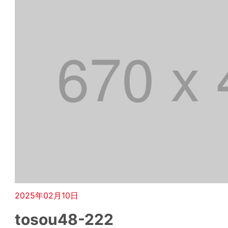
2025年02月10日
tosou48-222