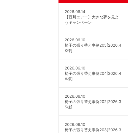
2026.06.14
【西川エアー】大きな夢を見よ
うキャンペーン
2026.06.10
椅子の張り替え事例205[2026.4
K様]
2026.06.10
椅子の張り替え事例204[2026.4
A様]
2026.06.10
椅子の張り替え事例202[2026.3
S様]
2026.06.10
椅子の張り替え事例203[2026.3