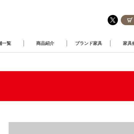
舗一覧
商品紹介
ブランド家具
家具