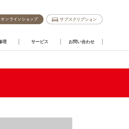
修理
サービス
お問い合わせ