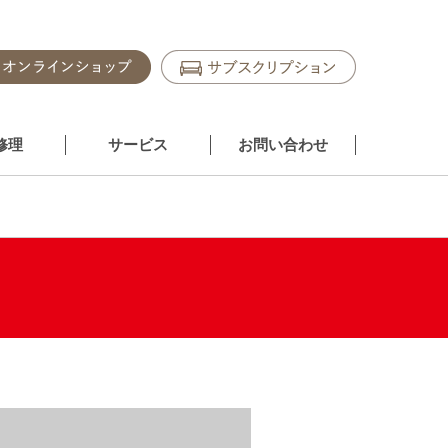
修理
サービス
お問い合わせ