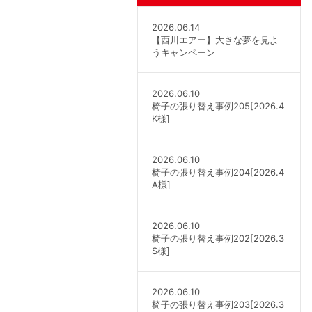
2026.06.14
【西川エアー】大きな夢を見よ
うキャンペーン
2026.06.10
椅子の張り替え事例205[2026.4
K様]
2026.06.10
椅子の張り替え事例204[2026.4
A様]
2026.06.10
椅子の張り替え事例202[2026.3
S様]
2026.06.10
椅子の張り替え事例203[2026.3