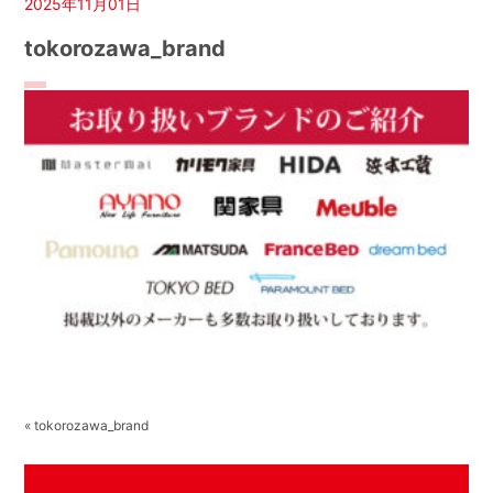
2025年11月01日
tokorozawa_brand
« tokorozawa_brand