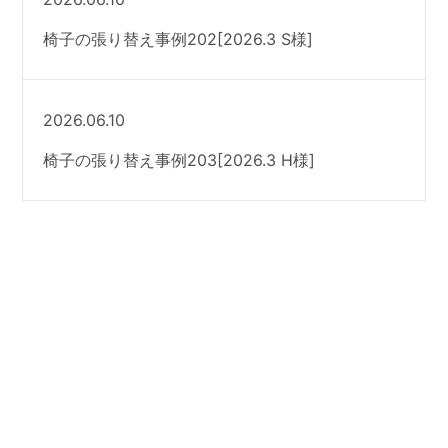
椅子の張り替え事例202[2026.3 S様]
2026.06.10
椅子の張り替え事例203[2026.3 H様]