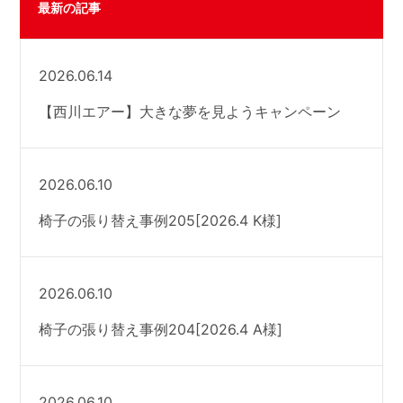
最新の記事
2026.06.14
【西川エアー】大きな夢を見ようキャンペーン
2026.06.10
椅子の張り替え事例205[2026.4 K様]
2026.06.10
椅子の張り替え事例204[2026.4 A様]
2026.06.10