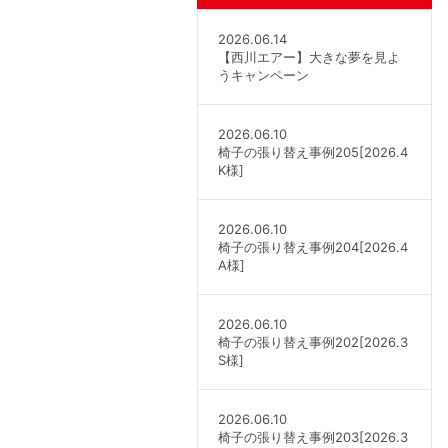
2026.06.14
【西川エアー】大きな夢を見よ
うキャンペーン
2026.06.10
椅子の張り替え事例205[2026.4
K様]
2026.06.10
椅子の張り替え事例204[2026.4
A様]
2026.06.10
椅子の張り替え事例202[2026.3
S様]
2026.06.10
椅子の張り替え事例203[2026.3