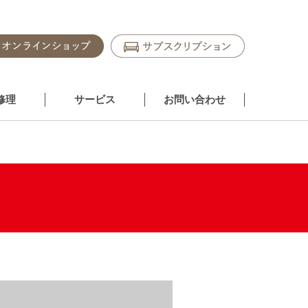
修理
サービス
お問い合わせ