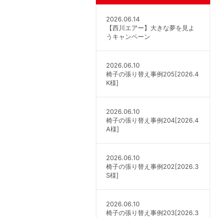
2026.06.14
【西川エアー】大きな夢を見よ
うキャンペーン
2026.06.10
椅子の張り替え事例205[2026.4
K様]
2026.06.10
椅子の張り替え事例204[2026.4
A様]
2026.06.10
椅子の張り替え事例202[2026.3
S様]
2026.06.10
椅子の張り替え事例203[2026.3