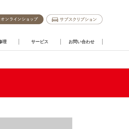
修理
サービス
お問い合わせ