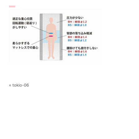
« tokio-06