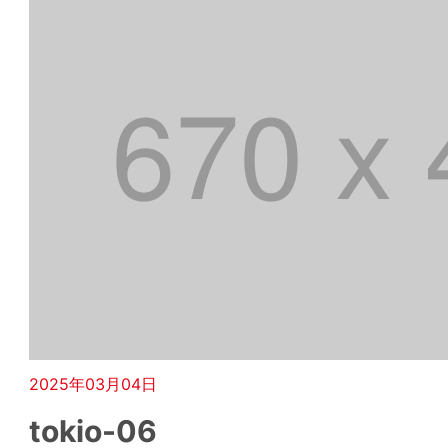
2025年03月04日
tokio-06