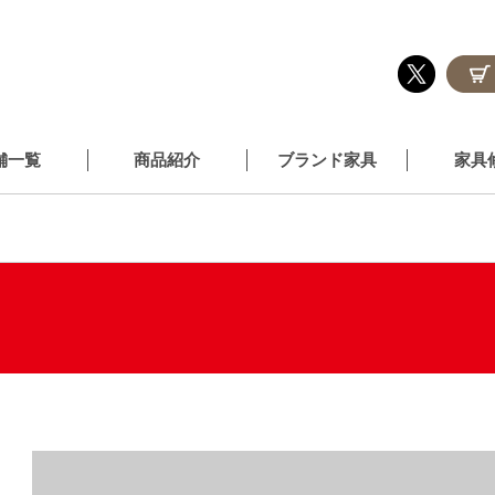
舗一覧
商品紹介
ブランド家具
家具