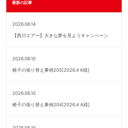
最新の記事
2026.06.14
【西川エアー】大きな夢を見ようキャンペーン
2026.06.10
椅子の張り替え事例205[2026.4 K様]
2026.06.10
椅子の張り替え事例204[2026.4 A様]
2026.06.10