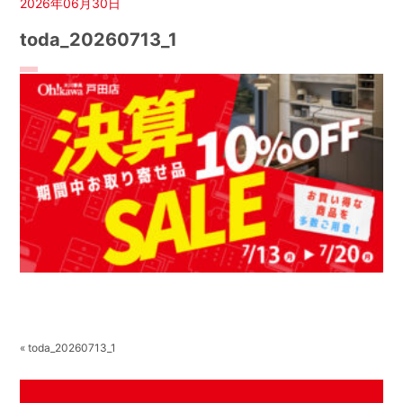
2026年06月30日
toda_20260713_1
« toda_20260713_1