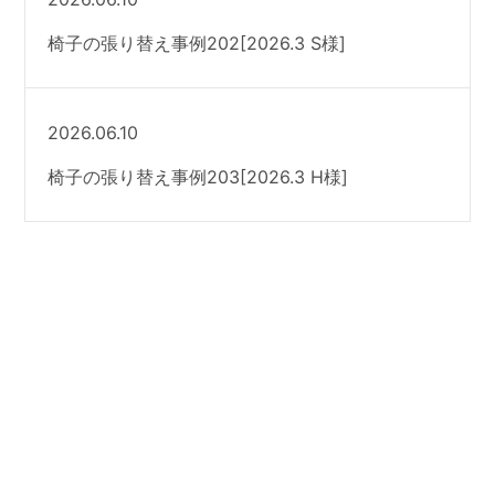
椅子の張り替え事例202[2026.3 S様]
2026.06.10
椅子の張り替え事例203[2026.3 H様]