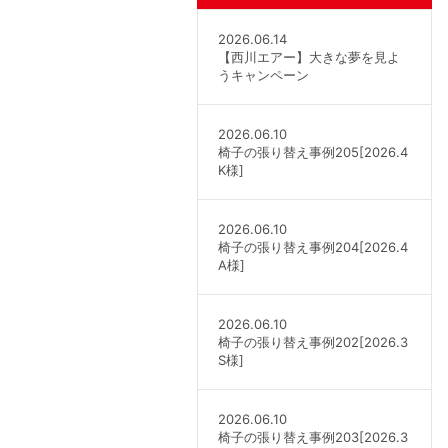
2026.06.14
【西川エアー】大きな夢を見よ
うキャンペーン
2026.06.10
椅子の張り替え事例205[2026.4
K様]
2026.06.10
椅子の張り替え事例204[2026.4
A様]
2026.06.10
椅子の張り替え事例202[2026.3
S様]
2026.06.10
椅子の張り替え事例203[2026.3