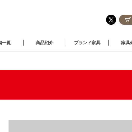
舗一覧
商品紹介
ブランド家具
家具