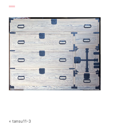
« tansu11-3