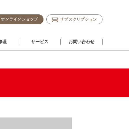
修理
サービス
お問い合わせ