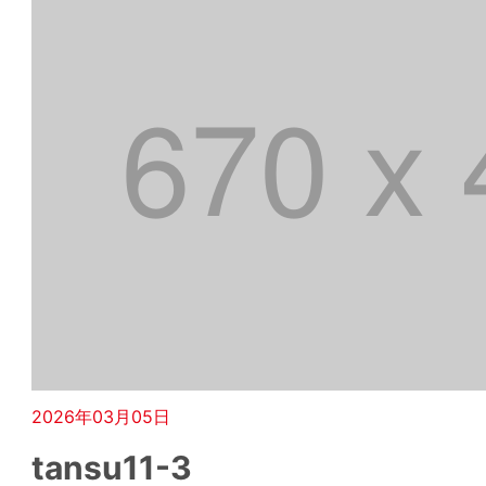
2026年03月05日
tansu11-3