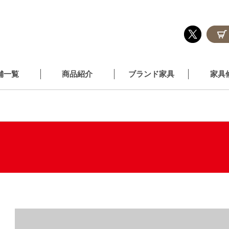
舗一覧
商品紹介
ブランド家具
家具