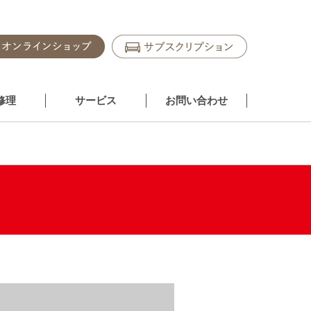
修理
サービス
お問い合わせ