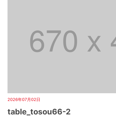
2026年07月02日
table_tosou66-2