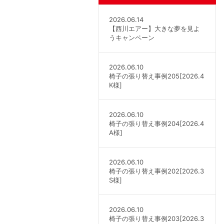
2026.06.14
【西川エアー】大きな夢を見よ
うキャンペーン
2026.06.10
椅子の張り替え事例205[2026.4
K様]
2026.06.10
椅子の張り替え事例204[2026.4
A様]
2026.06.10
椅子の張り替え事例202[2026.3
S様]
2026.06.10
椅子の張り替え事例203[2026.3