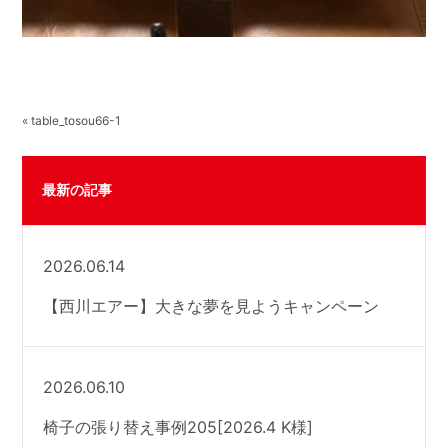
« table_tosou66-1
最新の記事
2026.06.14
【西川エアー】大きな夢を見ようキャンペーン
2026.06.10
椅子の張り替え事例205[2026.4 K様]