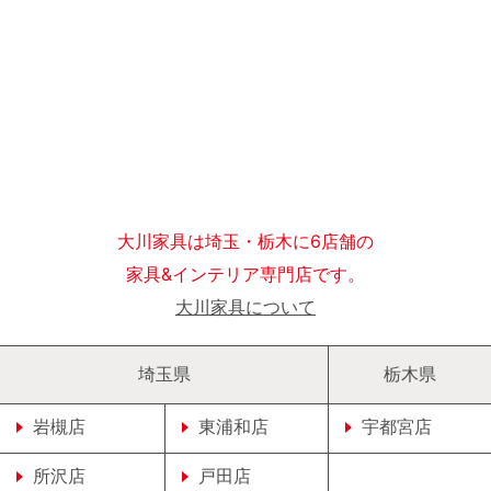
大川家具は埼玉・栃木に6店舗の
家具&インテリア専門店です。
大川家具について
埼玉県
栃木県
岩槻店
東浦和店
宇都宮店
所沢店
戸田店