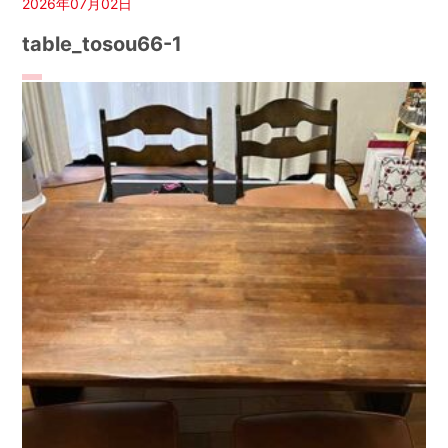
2026年07月02日
table_tosou66-1