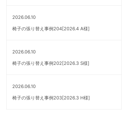
2026.06.10
椅子の張り替え事例204[2026.4 A様]
2026.06.10
椅子の張り替え事例202[2026.3 S様]
2026.06.10
椅子の張り替え事例203[2026.3 H様]