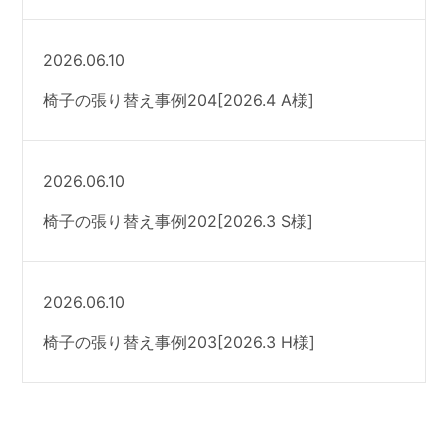
2026.06.10
椅子の張り替え事例204[2026.4 A様]
2026.06.10
椅子の張り替え事例202[2026.3 S様]
2026.06.10
椅子の張り替え事例203[2026.3 H様]