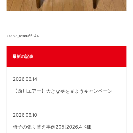
« table_tosou65-44
最新の記事
2026.06.14
【西川エアー】大きな夢を見ようキャンペーン
2026.06.10
椅子の張り替え事例205[2026.4 K様]