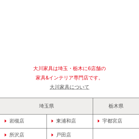
大川家具は埼玉・栃木に6店舗の
家具&インテリア専門店です。
大川家具について
埼玉県
栃木県
岩槻店
東浦和店
宇都宮店
所沢店
戸田店