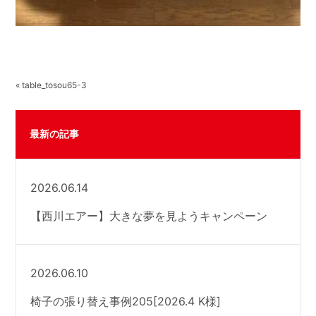
« table_tosou65-3
最新の記事
2026.06.14
【西川エアー】大きな夢を見ようキャンペーン
2026.06.10
椅子の張り替え事例205[2026.4 K様]