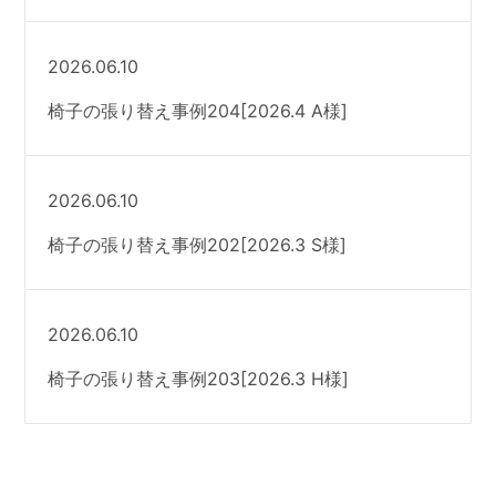
2026.06.10
椅子の張り替え事例204[2026.4 A様]
2026.06.10
椅子の張り替え事例202[2026.3 S様]
2026.06.10
椅子の張り替え事例203[2026.3 H様]