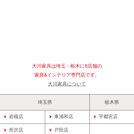
大川家具は埼玉・栃木に6店舗の
家具&インテリア専門店です。
大川家具について
埼玉県
栃木県
岩槻店
東浦和店
宇都宮店
所沢店
戸田店