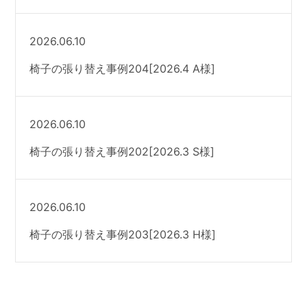
2026.06.10
椅子の張り替え事例204[2026.4 A様]
2026.06.10
椅子の張り替え事例202[2026.3 S様]
2026.06.10
椅子の張り替え事例203[2026.3 H様]