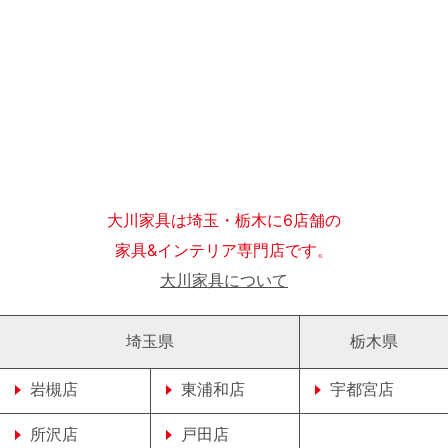
大川家具は埼玉・栃木に6店舗の
家具&インテリア専門店です。
大川家具について
埼玉県
栃木県
岩槻店
東浦和店
宇都宮店
所沢店
戸田店