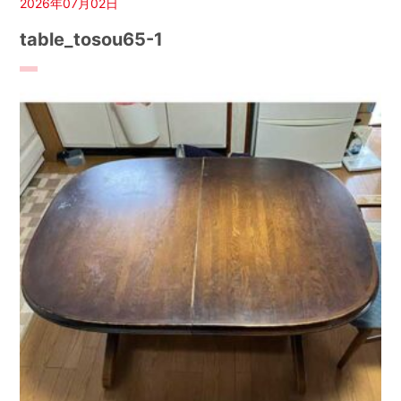
2026年07月02日
table_tosou65-1