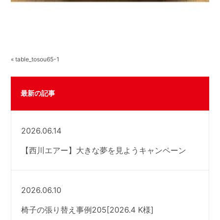
« table_tosou65-1
最新の記事
2026.06.14
【西川エアー】大きな夢を見ようキャンペーン
2026.06.10
椅子の張り替え事例205[2026.4 K様]