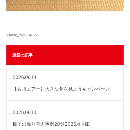
« table_tosou64-22
最新の記事
2026.06.14
【西川エアー】大きな夢を見ようキャンペーン
2026.06.10
椅子の張り替え事例205[2026.4 K様]