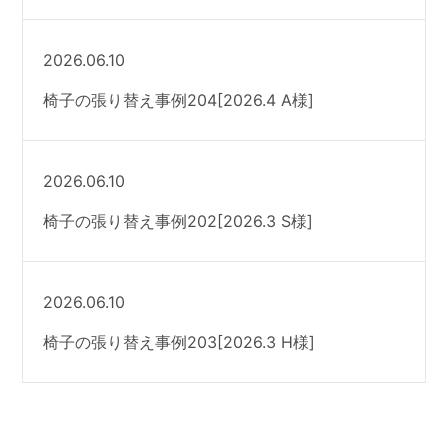
2026.06.10
椅子の張り替え事例204[2026.4 A様]
2026.06.10
椅子の張り替え事例202[2026.3 S様]
2026.06.10
椅子の張り替え事例203[2026.3 H様]