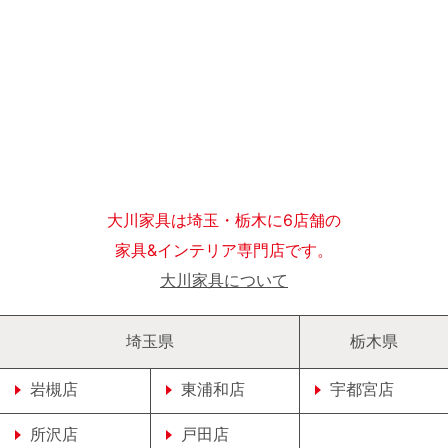
大川家具は埼玉・栃木に6店舗の
家具&インテリア専門店です。
大川家具について
埼玉県
栃木県
岩槻店
東浦和店
宇都宮店
所沢店
戸田店