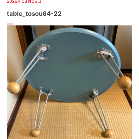
2026年03月05日
table_tosou64-22