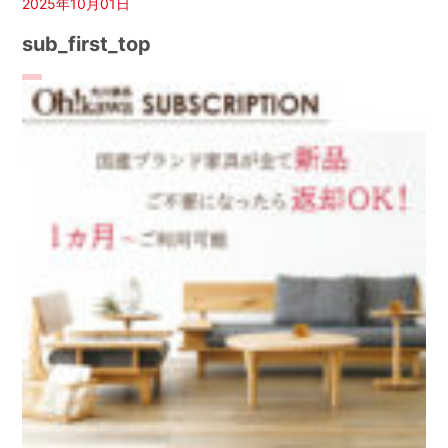
2025年10月01日
sub_first_top