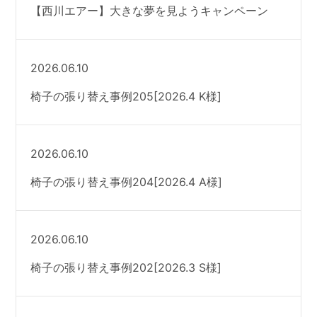
【西川エアー】大きな夢を見ようキャンペーン
2026.06.10
椅子の張り替え事例205[2026.4 K様]
2026.06.10
椅子の張り替え事例204[2026.4 A様]
2026.06.10
椅子の張り替え事例202[2026.3 S様]