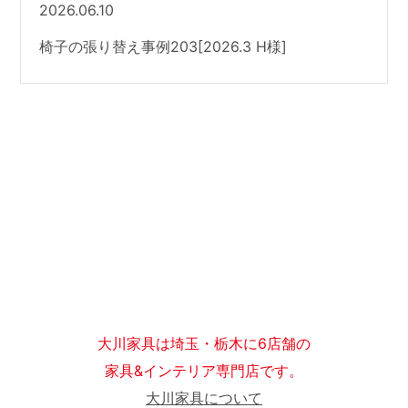
2026.06.10
椅子の張り替え事例203[2026.3 H様]
大川家具は埼玉・栃木に6店舗の
家具&インテリア専門店です。
大川家具について