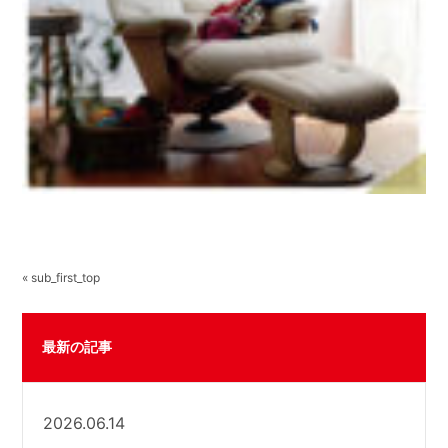
« sub_first_top
最新の記事
2026.06.14