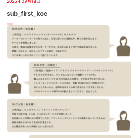
2025年09月18日
sub_first_koe