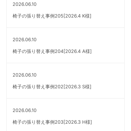
2026.06.10
椅子の張り替え事例205[2026.4 K様]
2026.06.10
椅子の張り替え事例204[2026.4 A様]
2026.06.10
椅子の張り替え事例202[2026.3 S様]
2026.06.10
椅子の張り替え事例203[2026.3 H様]