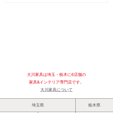
大川家具は埼玉・栃木に6店舗の
家具&インテリア専門店です。
大川家具について
埼玉県
栃木県