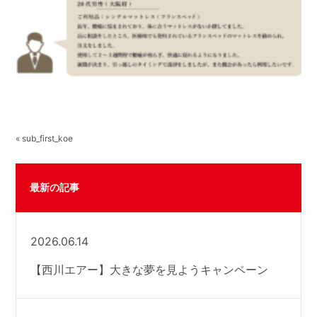
« sub_first_koe
最新の記事
2026.06.14
【西川エアー】大きな夢を見ようキャンペーン