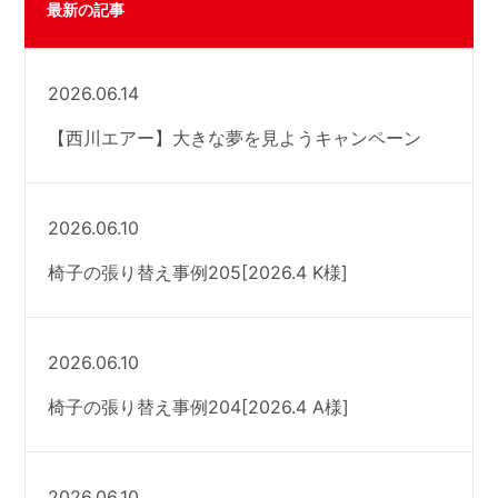
最新の記事
2026.06.14
【西川エアー】大きな夢を見ようキャンペーン
2026.06.10
椅子の張り替え事例205[2026.4 K様]
2026.06.10
椅子の張り替え事例204[2026.4 A様]
2026.06.10