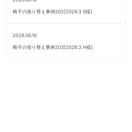
椅子の張り替え事例202[2026.3 S様]
2026.06.10
椅子の張り替え事例203[2026.3 H様]