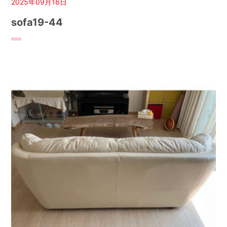
2025年09月16日
sofa19-44