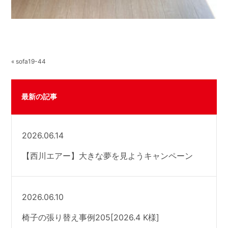
« sofa19-44
最新の記事
2026.06.14
【西川エアー】大きな夢を見ようキャンペーン
2026.06.10
椅子の張り替え事例205[2026.4 K様]