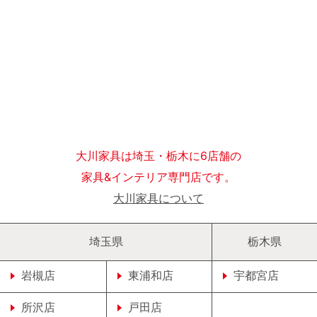
大川家具は埼玉・栃木に6店舗の
家具&インテリア専門店です。
大川家具について
埼玉県
栃木県
岩槻店
東浦和店
宇都宮店
所沢店
戸田店