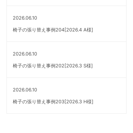
2026.06.10
椅子の張り替え事例204[2026.4 A様]
2026.06.10
椅子の張り替え事例202[2026.3 S様]
2026.06.10
椅子の張り替え事例203[2026.3 H様]