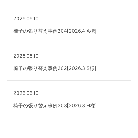
2026.06.10
椅子の張り替え事例204[2026.4 A様]
2026.06.10
椅子の張り替え事例202[2026.3 S様]
2026.06.10
椅子の張り替え事例203[2026.3 H様]