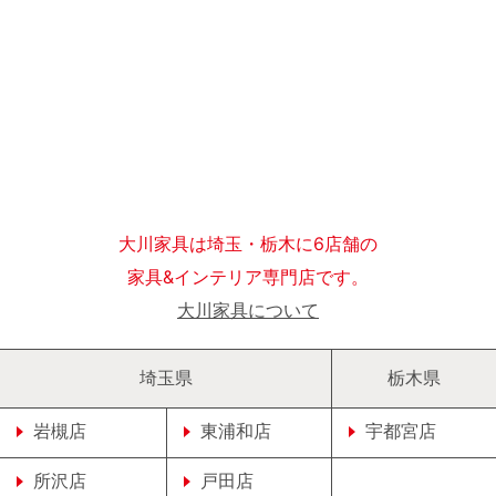
大川家具は埼玉・栃木に6店舗の
家具&インテリア専門店です。
大川家具について
埼玉県
栃木県
岩槻店
東浦和店
宇都宮店
所沢店
戸田店