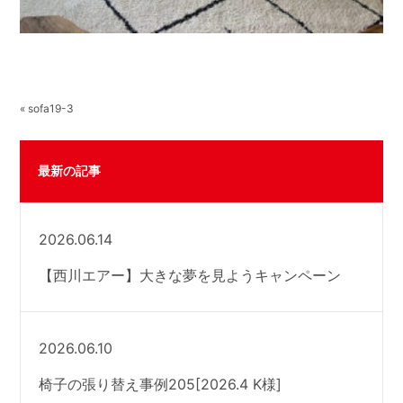
« sofa19-3
最新の記事
2026.06.14
【西川エアー】大きな夢を見ようキャンペーン
2026.06.10
椅子の張り替え事例205[2026.4 K様]