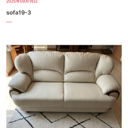
2025年09月16日
sofa19-3