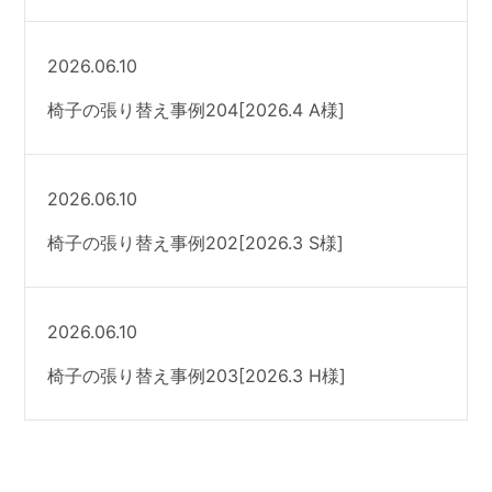
2026.06.10
椅子の張り替え事例204[2026.4 A様]
2026.06.10
椅子の張り替え事例202[2026.3 S様]
2026.06.10
椅子の張り替え事例203[2026.3 H様]