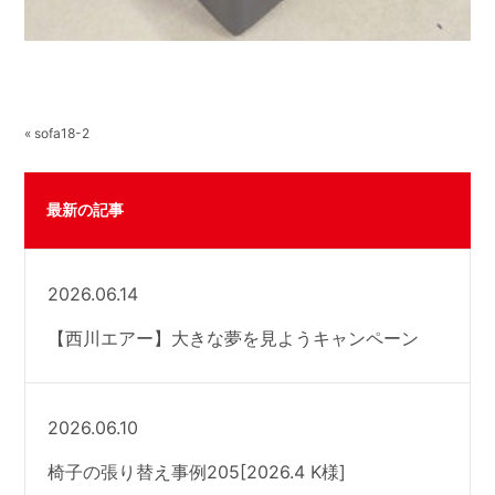
« sofa18-2
最新の記事
2026.06.14
【西川エアー】大きな夢を見ようキャンペーン
2026.06.10
椅子の張り替え事例205[2026.4 K様]