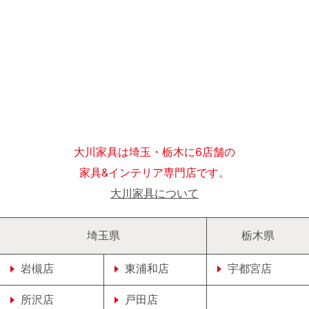
大川家具は埼玉・栃木に6店舗の
家具&インテリア専門店です。
大川家具について
埼玉県
栃木県
岩槻店
東浦和店
宇都宮店
所沢店
戸田店