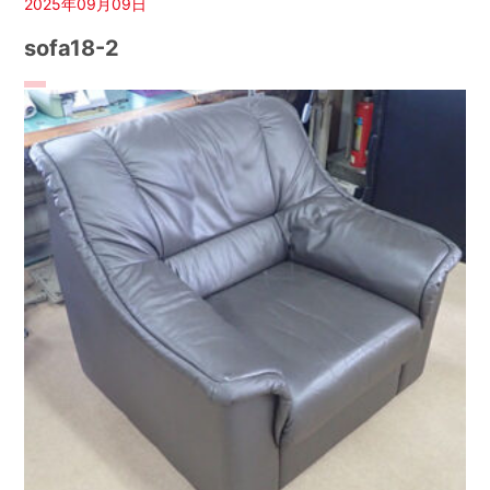
2025年09月09日
sofa18-2