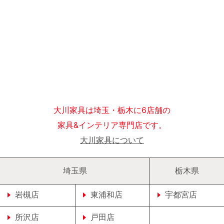
大川家具は埼玉・栃木に6店舗の
家具&インテリア専門店です。
大川家具について
埼玉県
栃木県
岩槻店
東浦和店
宇都宮店
所沢店
戸田店