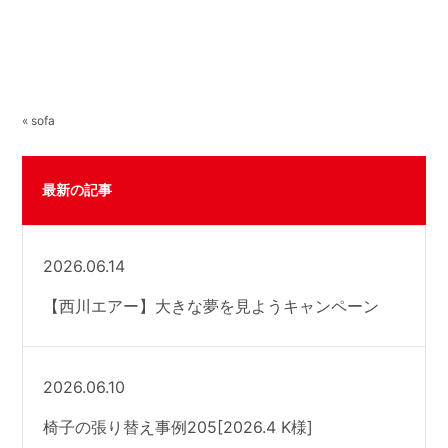
« sofa
最新の記事
2026.06.14
【西川エアー】大きな夢を見ようキャンペーン
2026.06.10
椅子の張り替え事例205[2026.4 K様]