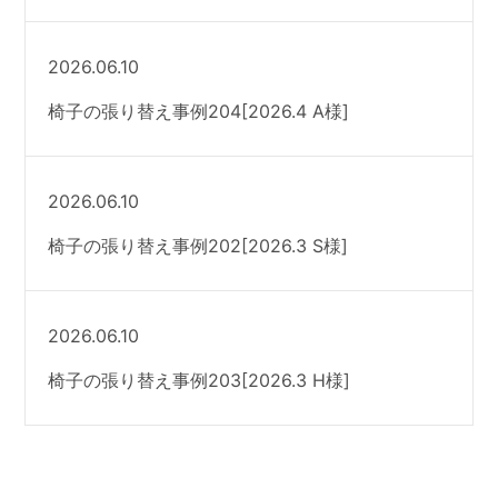
2026.06.10
椅子の張り替え事例204[2026.4 A様]
2026.06.10
椅子の張り替え事例202[2026.3 S様]
2026.06.10
椅子の張り替え事例203[2026.3 H様]