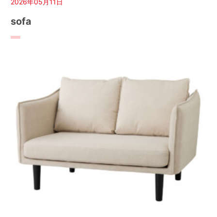
2026年05月11日
sofa