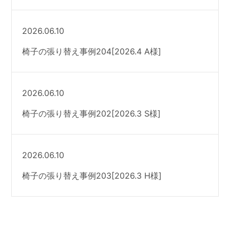
2026.06.10
椅子の張り替え事例204[2026.4 A様]
2026.06.10
椅子の張り替え事例202[2026.3 S様]
2026.06.10
椅子の張り替え事例203[2026.3 H様]