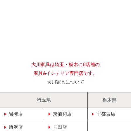
大川家具は埼玉・栃木に6店舗の
家具&インテリア専門店です。
大川家具について
埼玉県
栃木県
岩槻店
東浦和店
宇都宮店
所沢店
戸田店