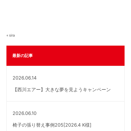
« sira
最新の記事
2026.06.14
【西川エアー】大きな夢を見ようキャンペーン
2026.06.10
椅子の張り替え事例205[2026.4 K様]