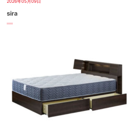
2026年05月09日
sira