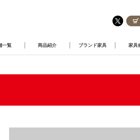
舗一覧
商品紹介
ブランド家具
家具