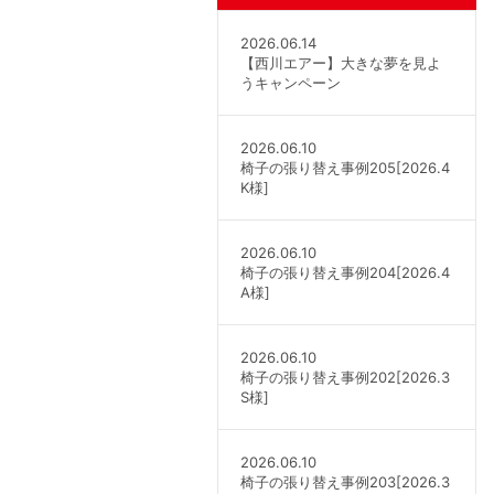
2026.06.14
【西川エアー】大きな夢を見よ
うキャンペーン
2026.06.10
椅子の張り替え事例205[2026.4
K様]
2026.06.10
椅子の張り替え事例204[2026.4
A様]
2026.06.10
椅子の張り替え事例202[2026.3
S様]
2026.06.10
椅子の張り替え事例203[2026.3