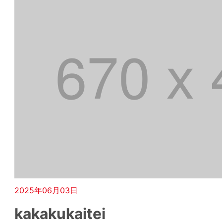
2025年06月03日
kakakukaitei