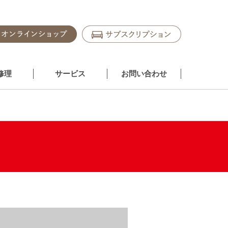
修理
サービス
お問い合わせ