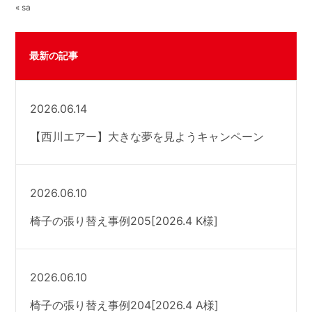
« sa
最新の記事
2026.06.14
【西川エアー】大きな夢を見ようキャンペーン
2026.06.10
椅子の張り替え事例205[2026.4 K様]
2026.06.10
椅子の張り替え事例204[2026.4 A様]