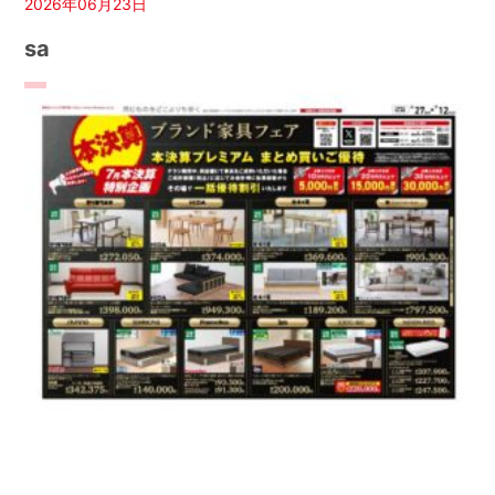
2026年06月23日
sa