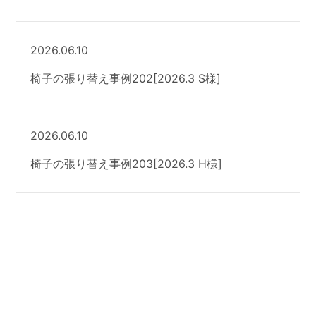
2026.06.10
椅子の張り替え事例202[2026.3 S様]
2026.06.10
椅子の張り替え事例203[2026.3 H様]