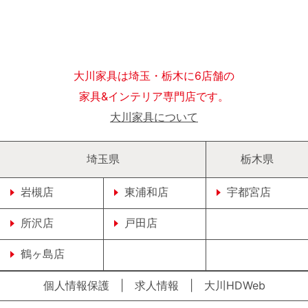
大川家具は埼玉・栃木に6店舗の
家具&インテリア専門店です。
大川家具について
埼玉県
栃木県
岩槻店
東浦和店
宇都宮店
所沢店
戸田店
鶴ヶ島店
個人情報保護
|
求人情報
|
大川HDWeb