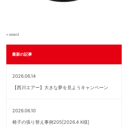
« ratan2
最新の記事
2026.06.14
【西川エアー】大きな夢を見ようキャンペーン
2026.06.10
椅子の張り替え事例205[2026.4 K様]