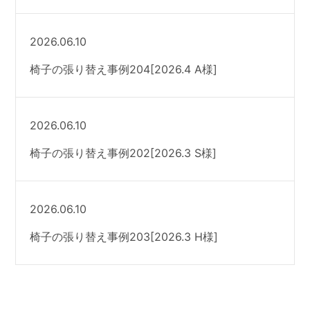
2026.06.10
椅子の張り替え事例204[2026.4 A様]
2026.06.10
椅子の張り替え事例202[2026.3 S様]
2026.06.10
椅子の張り替え事例203[2026.3 H様]