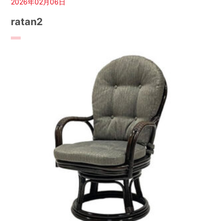
2026年02月06日
ratan2