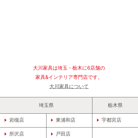
大川家具は埼玉・栃木に6店舗の
家具&インテリア専門店です。
大川家具について
埼玉県
栃木県
岩槻店
東浦和店
宇都宮店
所沢店
戸田店