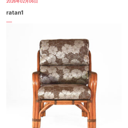
2026年02月06日
ratan1