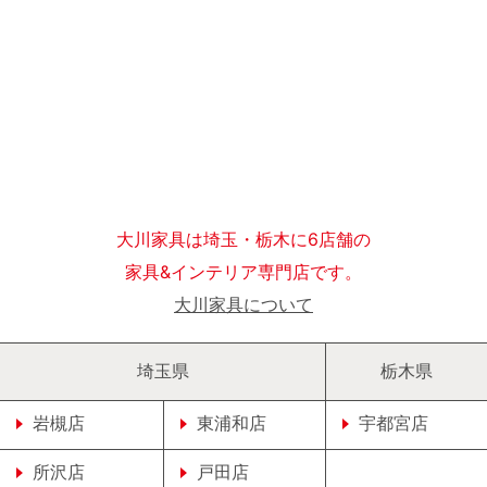
大川家具は埼玉・栃木に6店舗の
家具&インテリア専門店です。
大川家具について
埼玉県
栃木県
岩槻店
東浦和店
宇都宮店
所沢店
戸田店