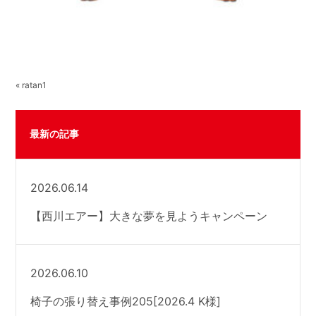
« ratan1
最新の記事
2026.06.14
【西川エアー】大きな夢を見ようキャンペーン
2026.06.10
椅子の張り替え事例205[2026.4 K様]