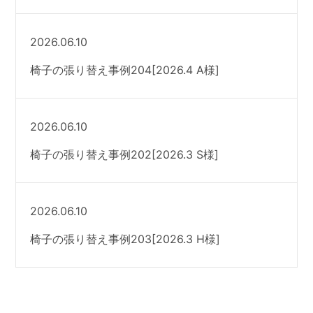
2026.06.10
椅子の張り替え事例204[2026.4 A様]
2026.06.10
椅子の張り替え事例202[2026.3 S様]
2026.06.10
椅子の張り替え事例203[2026.3 H様]