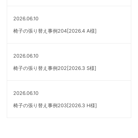
2026.06.10
椅子の張り替え事例204[2026.4 A様]
2026.06.10
椅子の張り替え事例202[2026.3 S様]
2026.06.10
椅子の張り替え事例203[2026.3 H様]