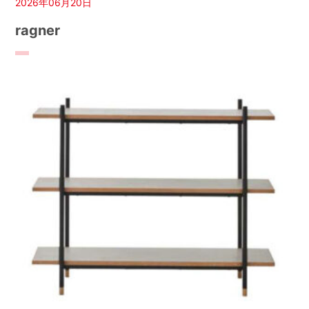
2026年06月20日
ragner