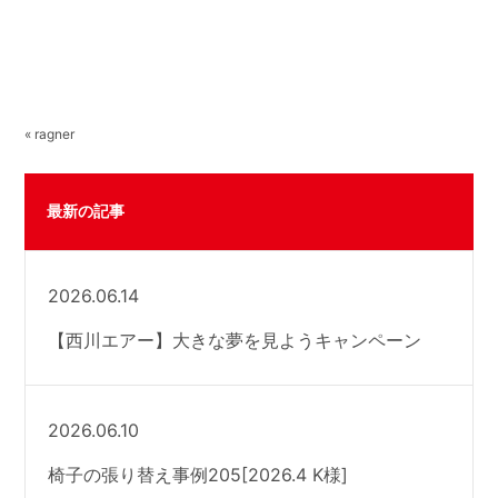
« ragner
最新の記事
2026.06.14
【西川エアー】大きな夢を見ようキャンペーン
2026.06.10
椅子の張り替え事例205[2026.4 K様]