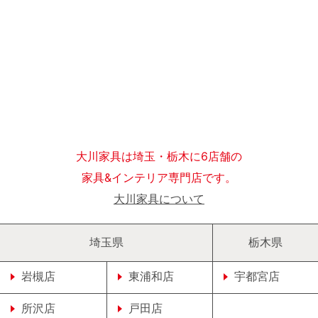
大川家具は埼玉・栃木に6店舗の
家具&インテリア専門店です。
大川家具について
埼玉県
栃木県
岩槻店
東浦和店
宇都宮店
所沢店
戸田店