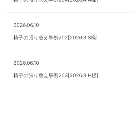
2026.06.10
椅子の張り替え事例202[2026.3 S様]
2026.06.10
椅子の張り替え事例203[2026.3 H様]