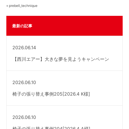
« prebell_technique
最新の記事
2026.06.14
【西川エアー】大きな夢を見ようキャンペーン
2026.06.10
椅子の張り替え事例205[2026.4 K様]
2026.06.10
椅子の張り替え事例204[2026.4 A様]