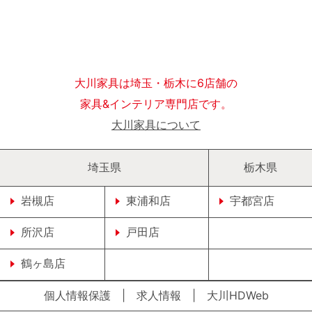
大川家具は埼玉・栃木に6店舗の
家具&インテリア専門店です。
大川家具について
埼玉県
栃木県
岩槻店
東浦和店
宇都宮店
所沢店
戸田店
鶴ヶ島店
個人情報保護
|
求人情報
|
大川HDWeb