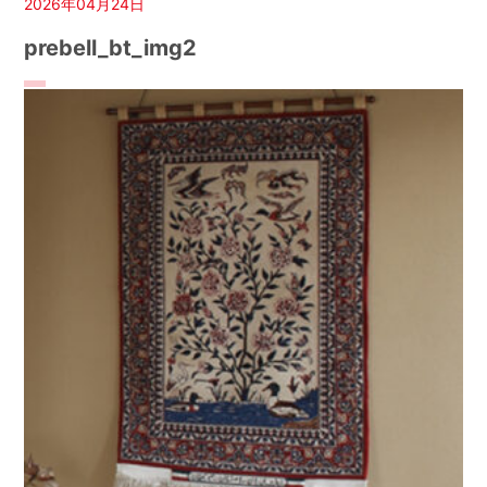
2026年04月24日
prebell_bt_img2