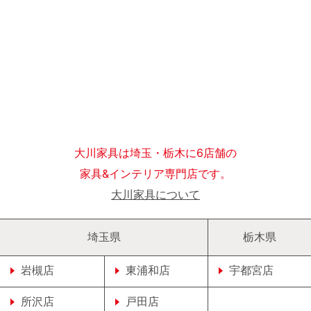
大川家具は埼玉・栃木に6店舗の
家具&インテリア専門店です。
大川家具について
埼玉県
栃木県
岩槻店
東浦和店
宇都宮店
所沢店
戸田店