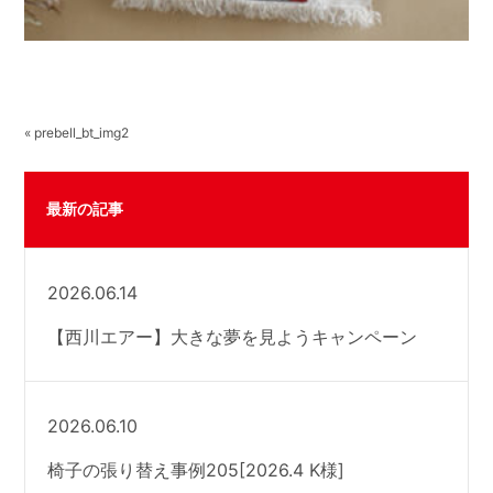
« prebell_bt_img2
最新の記事
2026.06.14
【西川エアー】大きな夢を見ようキャンペーン
2026.06.10
椅子の張り替え事例205[2026.4 K様]