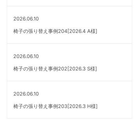
2026.06.10
椅子の張り替え事例204[2026.4 A様]
2026.06.10
椅子の張り替え事例202[2026.3 S様]
2026.06.10
椅子の張り替え事例203[2026.3 H様]