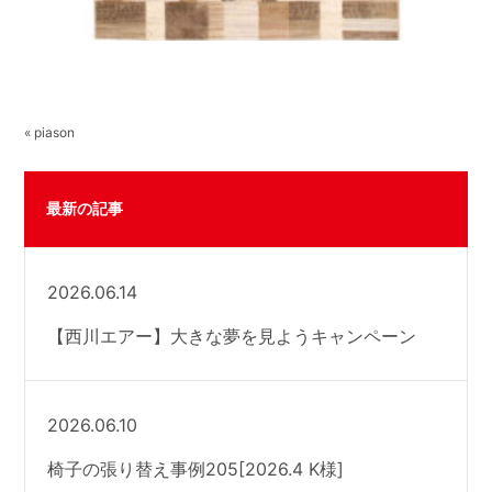
« piason
最新の記事
2026.06.14
【西川エアー】大きな夢を見ようキャンペーン
2026.06.10
椅子の張り替え事例205[2026.4 K様]