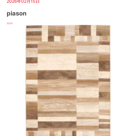
2026年02月15日
piason