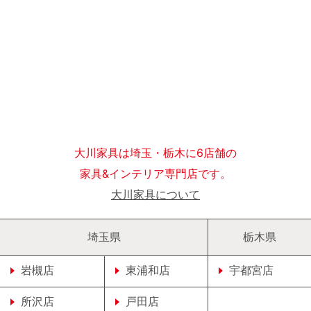
大川家具は埼玉・栃木に6店舗の
家具&インテリア専門店です。
大川家具について
埼玉県
栃木県
岩槻店
東浦和店
宇都宮店
所沢店
戸田店