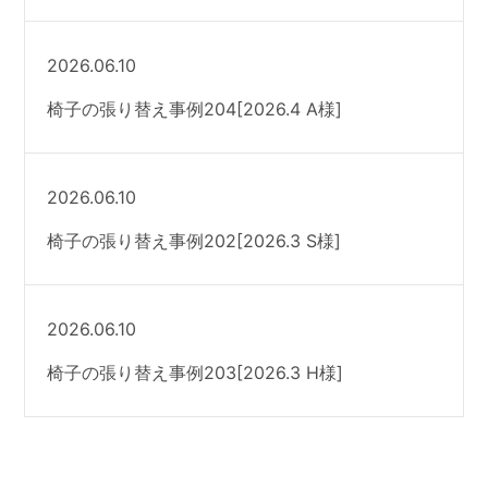
2026.06.10
椅子の張り替え事例204[2026.4 A様]
2026.06.10
椅子の張り替え事例202[2026.3 S様]
2026.06.10
椅子の張り替え事例203[2026.3 H様]